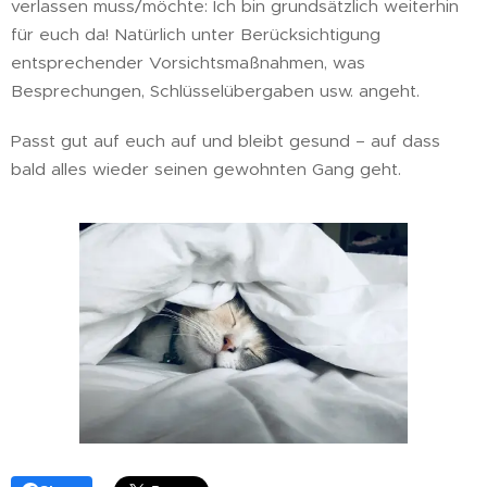
verlassen muss/möchte: Ich bin grundsätzlich weiterhin
für euch da! Natürlich unter Berücksichtigung
entsprechender Vorsichtsmaßnahmen, was
Besprechungen, Schlüsselübergaben usw. angeht.
Passt gut auf euch auf und bleibt gesund – auf dass
bald alles wieder seinen gewohnten Gang geht. 🍀😷🌞