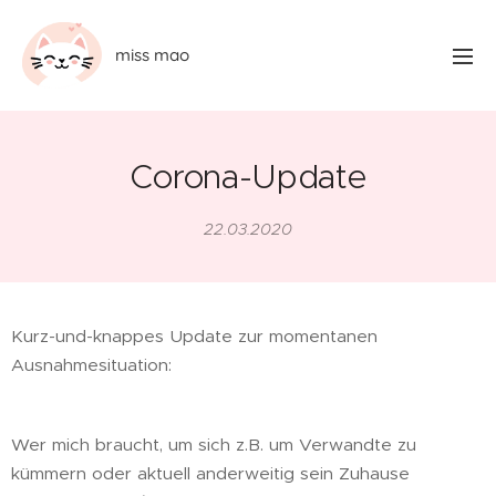
miss mao
Corona-Update
22.03.2020
Kurz-und-knappes Update zur momentanen
Ausnahmesituation:
Wer mich braucht, um sich z.B. um Verwandte zu
kümmern oder aktuell anderweitig sein Zuhause