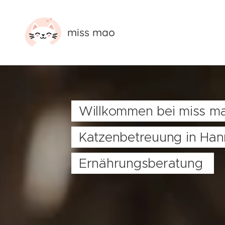
miss mao
Willkommen bei miss ma
Katzenbetreuung in Han
Ernährungsberatung