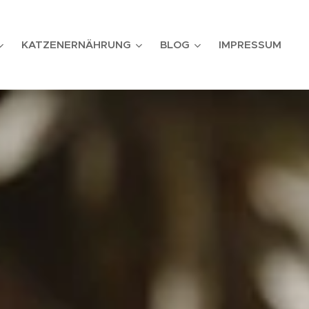
KATZENERNÄHRUNG
BLOG
IMPRESSUM