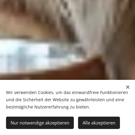
Wir verwenden Cookies, um das einwandfreie Funktionieren
und die Sicherheit der Website zu gewährleisten und eine
bestmögliche Nutzererfahrung zu bieten.
Nur notwendige akzeptieren
Alle akzeptieren