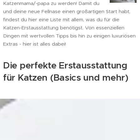
Katzenmama/-papa zu werden! Damit du
und deine neue Fellnase einen großartigen Start habt,
findest du hier eine Liste mit allem, was du für die
Katzen-Erstausstattung benötigst. Von essenziellen
Dingen mit wertvollen Tipps bis hin zu einigen luxuriösen
Extras - hier ist alles dabei!
Die perfekte Erstausstattung
für Katzen (Basics und mehr)