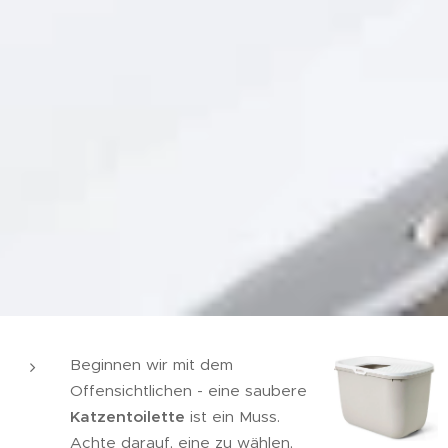
Beginnen wir mit dem
Offensichtlichen - eine saubere
Katzentoilette
ist ein Muss.
Achte darauf, eine zu wählen,