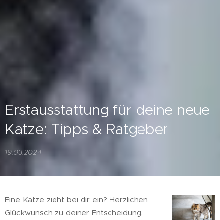
Erstausstattung für deine neue
Katze: Tipps & Ratgeber
19.03.2024
Eine Katze zieht bei dir ein? Herzlichen
Glückwunsch zu deiner Entscheidung,