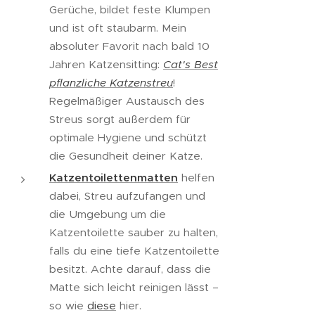
Gerüche, bildet feste Klumpen
und ist oft staubarm. Mein
absoluter Favorit nach bald 10
Jahren Katzensitting:
Cat's Best
pflanzliche Katzenstreu
!
Regelmäßiger Austausch des
Streus sorgt außerdem für
optimale Hygiene und schützt
die Gesundheit deiner Katze.
Katzentoilettenmatten
helfen
dabei, Streu aufzufangen und
die Umgebung um die
Katzentoilette sauber zu halten,
falls du eine tiefe Katzentoilette
besitzt. Achte darauf, dass die
Matte sich leicht reinigen lässt –
so wie
diese
hier.